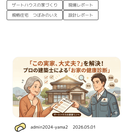
ザートハウスの家づくり
現場レポート
規格住宅 つぼみのいえ
設計レポート
admin2024-yama2
2026.05.01