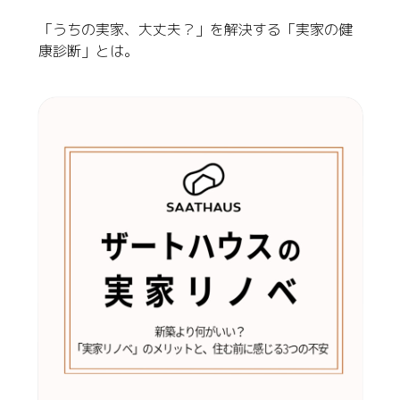
「うちの実家、大丈夫？」を解決する「実家の健
康診断」とは。