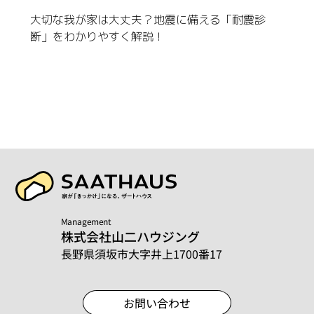
大切な我が家は大丈夫？地震に備える「耐震診
断」をわかりやすく解説！
Management
株式会社山二ハウジング
長野県須坂市大字井上1700番17
お問い合わせ