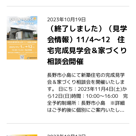
2023年10月19日
（終了しました）（見学
会情報）11/4～12 住
宅完成見学会＆家づくり
相談会開催
長野市小島にて新築住宅の完成見学
会＆家づくり相談会を開催いたしま
す。 日にち：2023年11月4日(土)か
ら12日(日)時間：10:00～16:00 完
全予約制場所：長野市小島 ※詳細
はご予約後に個別にご案内いたし...