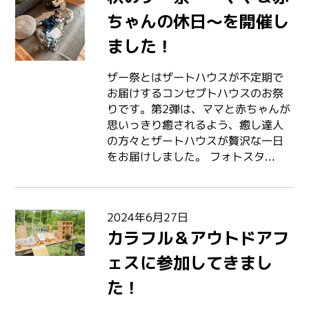
ちゃんの休日～を開催し
ました！
ザー祭とはザートハウスが不定期で
お届けするコンセプトハウスのお祭
りです。第2弾は、ママと赤ちゃんが
思いっきり癒されるよう、癒し達人
の方々とザートハウスが贅沢な一日
をお届けしました。 フォトスタ...
2024年6月27日
カラフル＆アウトドアフ
ェスに参加してきまし
た！