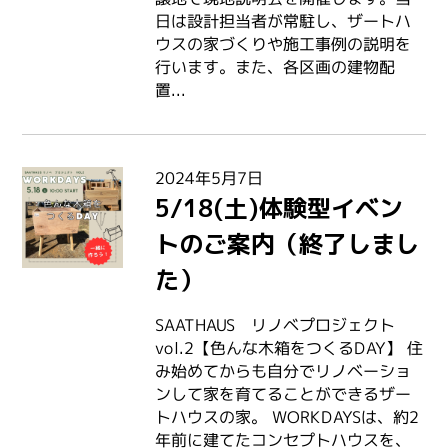
日は設計担当者が常駐し、ザートハ
ウスの家づくりや施工事例の説明を
行います。また、各区画の建物配
置...
2024年5月7日
5/18(土)体験型イベン
トのご案内（終了しまし
た）
SAATHAUS リノベプロジェクト
vol.2【色んな木箱をつくるDAY】 住
み始めてからも自分でリノベーショ
ンして家を育てることができるザー
トハウスの家。 WORKDAYSは、約2
年前に建てたコンセプトハウスを、