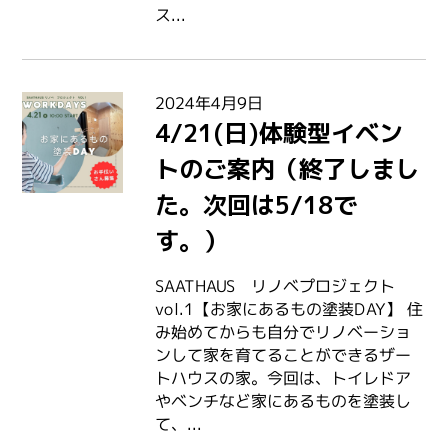
ス...
2024年4月9日
4/21(日)体験型イベン
トのご案内（終了しまし
た。次回は5/18で
す。）
SAATHAUS リノベプロジェクト
vol.1【お家にあるもの塗装DAY】 住
み始めてからも自分でリノベーショ
ンして家を育てることができるザー
トハウスの家。今回は、トイレドア
やベンチなど家にあるものを塗装し
て、...