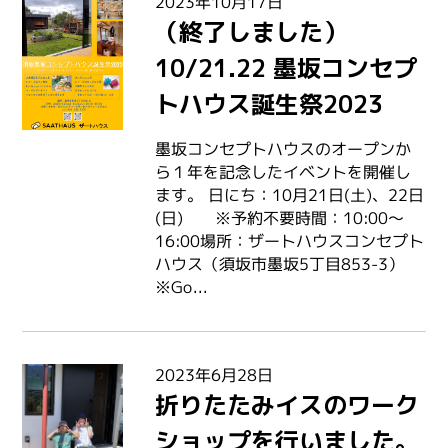
2023年10月17日
（終了しました）
10/21.22 墨坂コンセプ
トハウス誕生祭2023
墨坂コンセプトハウスのオープンか
ら１年を記念したイベントを開催し
ます。 日にち：10月21日(土)、22日
(日) ※予約不要時間：10:00～
16:00場所：ザートハウスコンセプト
ハウス（須坂市墨坂5丁目853-3）
※Go...
2023年6月28日
折りたたみイスのワーク
ショップを行いました。