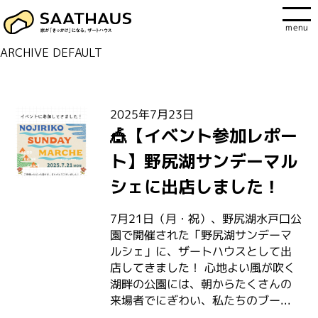
menu
ARCHIVE DEFAULT
2025年7月23日
🎪【イベント参加レポー
ト】野尻湖サンデーマル
シェに出店しました！
7月21日（月・祝）、野尻湖水戸口公
園で開催された「野尻湖サンデーマ
ルシェ」に、ザートハウスとして出
店してきました！ 心地よい風が吹く
湖畔の公園には、朝からたくさんの
来場者でにぎわい、私たちのブー...