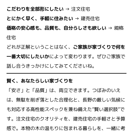
こだわりを全部形にしたい
→ 注文住宅
とにかく早く、手軽に住みたい
→ 建売住宅
価格の安心感も、品質も、自分らしさも欲しい
→ 規格
住宅
どれが正解ということはなく、
ご家族が家づくりで何を
一番大切にしたいか
によって変わります。ぜひご家族で
話し合うきっかけにしてみてくださいね。
賢く、あなたらしい家づくりを
「安さ」と「品質」は、両立できます。つぼみのいえ
は、無駄を削ぎ落とした合理化と、長野の厳しい気候に
も対応する高性能スペックを兼ね備えた”賢い選択肢”で
す。注文住宅のクオリティを、建売住宅の手軽さと予算
感で。本物の木の温もりに包まれる暮らしを、一緒に考