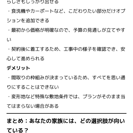
らしさもしっかり出せる
・食洗機やカーポートなど、こだわりたい部分だけオプ
ションを追加できる
・最初から価格が明確なので、予算の見通しが立てやす
い
・契約後に着工するため、工事中の様子を確認でき、安
心して進められる
デメリット
・間取りの枠組みが決まっているため、すべてを思い通
りにすることはできない
・変形地など特殊な敷地条件では、プランがそのまま当
てはまらない場合がある
まとめ：あなたの家族には、どの選択肢が向い
ている？