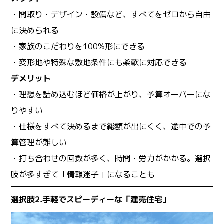
・間取り・デザイン・設備など、すべてをゼロから自由
に決められる
・家族のこだわりを100%形にできる
・変形地や特殊な敷地条件にも柔軟に対応できる
デメリット
・理想を詰め込むほど価格が上がり、予算オーバーにな
りやすい
・仕様をすべて決めるまで総額が出にくく、途中での予
算管理が難しい
・打ち合わせの回数が多く、時間・労力がかかる。選択
肢が多すぎて「情報迷子」になることも
選択肢2.手軽でスピーディーな「建売住宅」