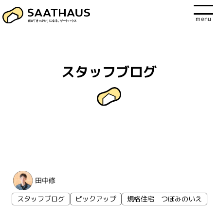
menu
スタッフブログ
田中修
スタッフブログ
ピックアップ
規格住宅 つぼみのいえ