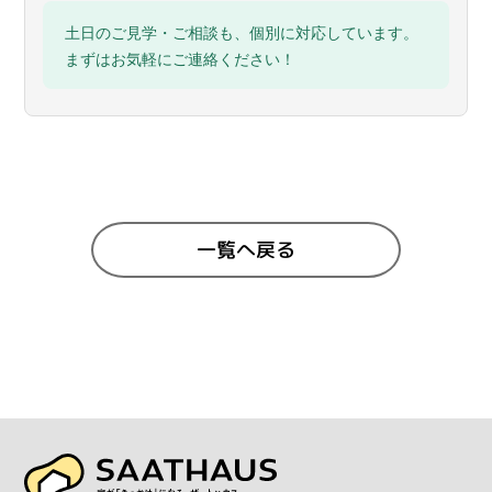
土日のご見学・ご相談も、個別に対応しています。
まずはお気軽にご連絡ください！
一覧へ戻る