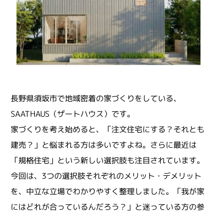
長野県須坂市で地域密着の家づくりをしている、
SAATHAUS（ザートハウス）です。
家づくりを考え始めると、「注文住宅にする？それとも
建売？」と悩まれる方は多いですよね。さらに最近は
「規格住宅」という新しい選択肢も注目されています。
今回は、3つの選択肢それぞれのメリット・デメリット
を、中立な立場でわかりやすく整理しました。「我が家
にはどれが合っているんだろう？」と迷っている方の参