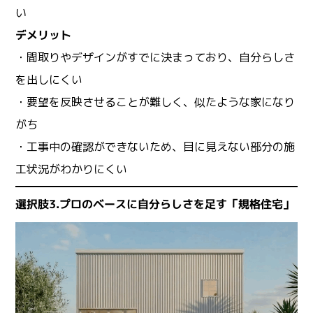
い
デメリット
・間取りやデザインがすでに決まっており、自分らしさ
を出しにくい
・要望を反映させることが難しく、似たような家になり
がち
・工事中の確認ができないため、目に見えない部分の施
工状況がわかりにくい
選択肢3.プロのベースに自分らしさを足す「規格住宅」