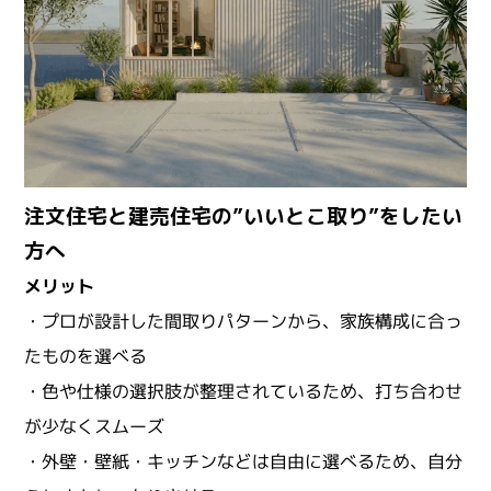
注文住宅と建売住宅の”いいとこ取り”をしたい
方へ
メリット
・プロが設計した間取りパターンから、家族構成に合っ
たものを選べる
・色や仕様の選択肢が整理されているため、打ち合わせ
が少なくスムーズ
・外壁・壁紙・キッチンなどは自由に選べるため、自分