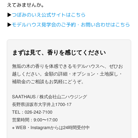
えてみませんか。
▶
つぼみのいえ公式サイトはこちら
▶
モデルハウス見学会のご予約・お問い合わせはこちら
まずは見て、香りを感じてください
無垢の木の香りを体感できるモデルハウスへ、ぜひお
越しください。金額の詳細・オプション・土地探し・
補助金のご相談もお気軽にどうぞ。
SAATHAUS / 株式会社山二ハウジング
長野県須坂市大字井上1700-17
TEL：026-242-7100
営業時間：9:00〜17:00
※ WEB・Instagramからは24時間受付中