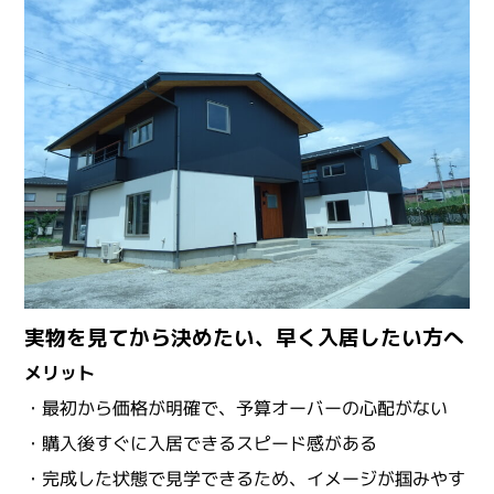
実物を見てから決めたい、早く入居したい方へ
メリット
・最初から価格が明確で、予算オーバーの心配がない
・購入後すぐに入居できるスピード感がある
・完成した状態で見学できるため、イメージが掴みやす