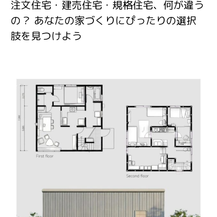
注文住宅・建売住宅・規格住宅、何が違う
の？ あなたの家づくりにぴったりの選択
肢を見つけよう