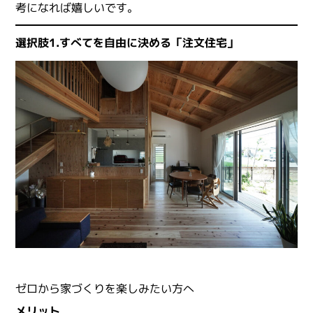
考になれば嬉しいです。
選択肢1.すべてを自由に決める「注文住宅」
ゼロから家づくりを楽しみたい方へ
メリット